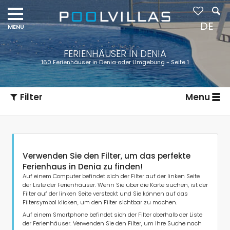
DE
FERIENHÄUSER IN DENIA
160 Ferienhäuser in Denia oder Umgebung - Seite 1
Filter
Menu
Verwenden Sie den Filter, um das perfekte
Ferienhaus in Denia zu finden!
Auf einem Computer befindet sich der Filter auf der linken Seite
der Liste der Ferienhäuser. Wenn Sie über die Karte suchen, ist der
Filter auf der linken Seite versteckt und Sie können auf das
Art der Unterkunft
Filtersymbol klicken, um den Filter sichtbar zu machen.
Auf einem Smartphone befindet sich der Filter oberhalb der Liste
der Ferienhäuser. Verwenden Sie den Filter, um Ihre Suche nach