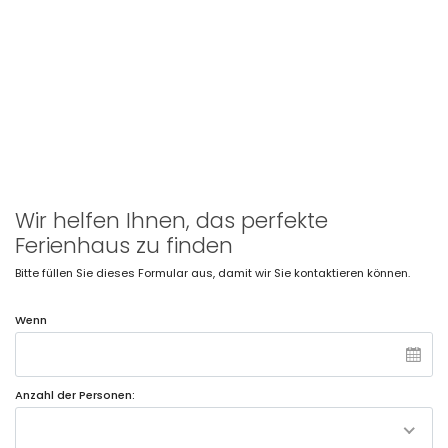
Wir helfen Ihnen, das perfekte
Ferienhaus zu finden
Bitte füllen Sie dieses Formular aus, damit wir Sie kontaktieren können.
Wenn
Anzahl der Personen: