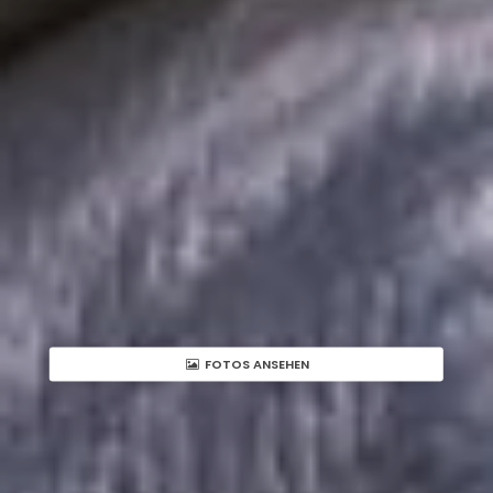
FOTOS ANSEHEN