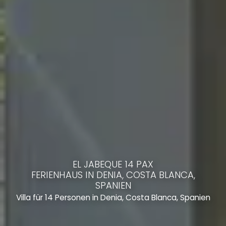
EL JABEQUE 14 PAX
FERIENHAUS IN DENIA, COSTA BLANCA,
SPANIEN
Villa für 14 Personen in Denia, Costa Blanca, Spanien