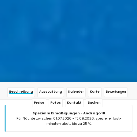
Beschreibung
Ausstattung
Kalender
Karte
Bewertungen
Preise
Fotos
Kontakt
Buchen
Spezielle Ermäßigungen - Andrago 10
Für Nächte zwischen 01.07.2026 - 13.09.2026: spezieller last-
minute-rabatt bis zu 25 %.