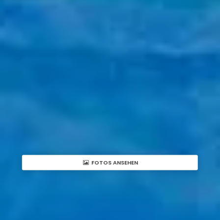
FOTOS ANSEHEN