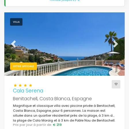
VILLA
Previous
Next
OFFRE SPÉCIALE
Cala Serena
Benitachell, Costa Blanca, Espagne
Magnifique et classique villa avec piscine privée à Benitachell,
Costa Blanca, Espagne, pour 6 personnes. La maison est
située dans un quartier résidentiel près de la plage, à 3 km de
la plage de Cala Moraig et à 3 km de Poble Nou de Benitachell.
Prix par jour à partir de:
€ 219