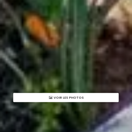
VOIR LES PHOTOS