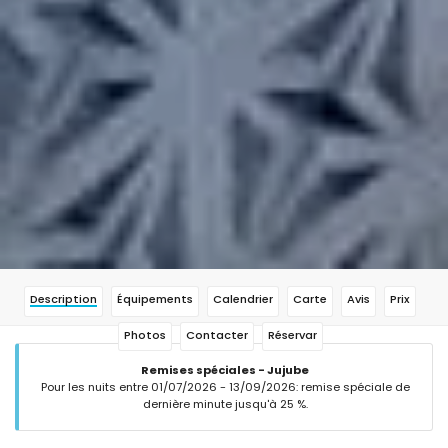
Description
Équipements
Calendrier
Carte
Avis
Prix
Photos
Contacter
Réservar
Remises spéciales - Jujube
Pour les nuits entre 01/07/2026 - 13/09/2026: remise spéciale de
dernière minute jusqu'à 25 %.