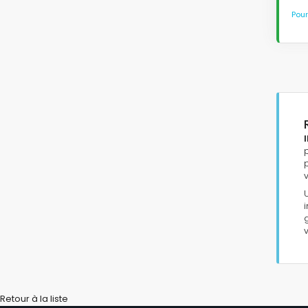
Pour
Retour à la liste