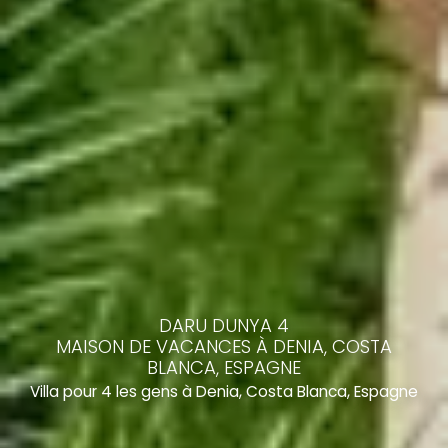
DARU DUNYA 4
MAISON DE VACANCES À DENIA, COSTA
BLANCA, ESPAGNE
Villa pour 4 les gens à Denia, Costa Blanca, Espagne