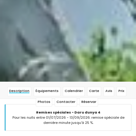
Description
Équipements
Calendrier
Carte
Avis
Prix
Photos
Contacter
Réservar
Remises spéciales - Daru dunya 4
Pour les nuits entre 01/07/2026 - 13/09/2026: remise spéciale de
dernière minute jusqu'à 25 %.