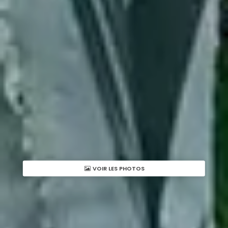
VOIR LES PHOTOS