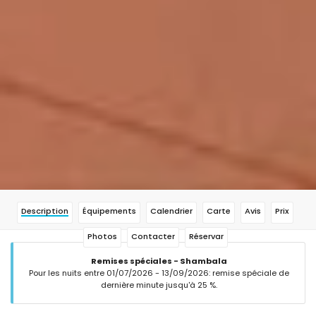
Description
Équipements
Calendrier
Carte
Avis
Prix
Photos
Contacter
Réservar
Remises spéciales - Shambala
Pour les nuits entre 01/07/2026 - 13/09/2026: remise spéciale de
dernière minute jusqu'à 25 %.