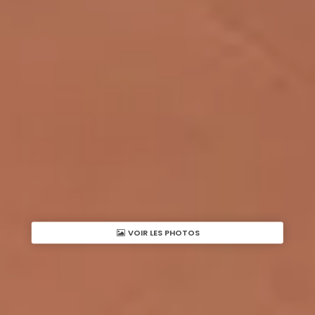
VOIR LES PHOTOS