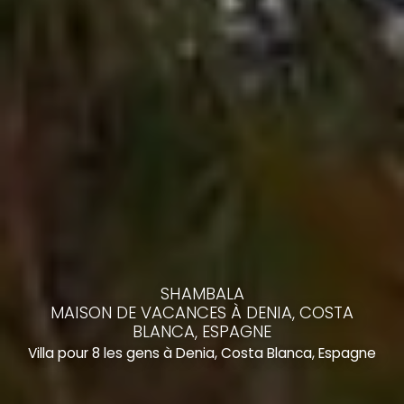
SHAMBALA
MAISON DE VACANCES À DENIA, COSTA
BLANCA, ESPAGNE
Villa pour 8 les gens à Denia, Costa Blanca, Espagne