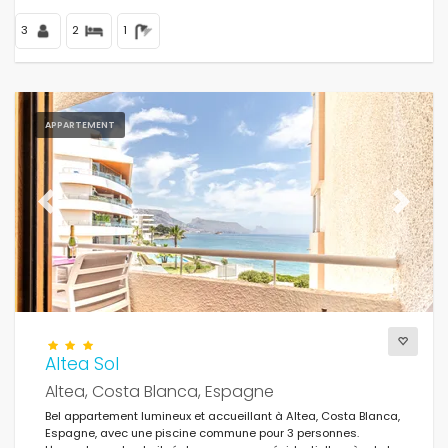
3
2
1
APPARTEMENT
Previous
Next
Altea Sol
Altea, Costa Blanca, Espagne
Bel appartement lumineux et accueillant à Altea, Costa Blanca,
Espagne, avec une piscine commune pour 3 personnes.