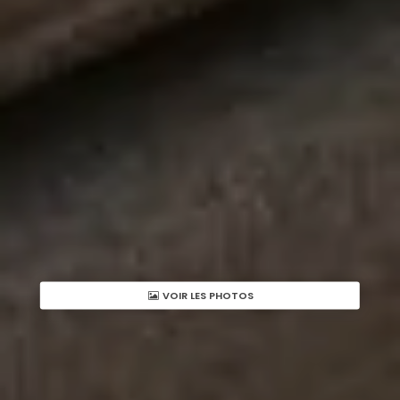
VOIR LES PHOTOS