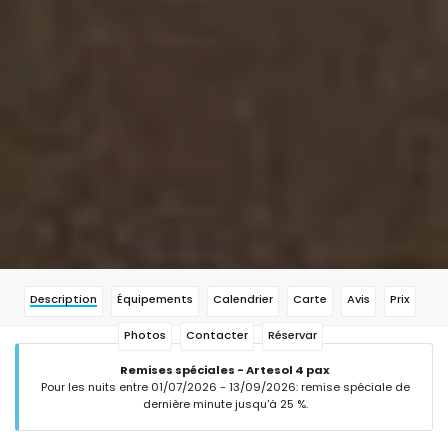
Description
Équipements
Calendrier
Carte
Avis
Prix
Photos
Contacter
Réservar
Remises spéciales - Artesol 4 pax
Pour les nuits entre 01/07/2026 - 13/09/2026: remise spéciale de
dernière minute jusqu'à 25 %.