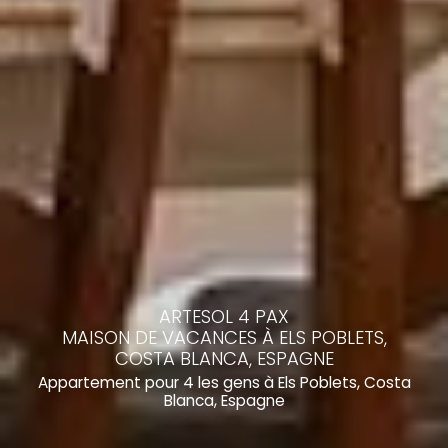
ARTESOL 4 PAX
MAISON DE VACANCES À ELS POBLETS,
COSTA BLANCA, ESPAGNE
Appartement pour 4 les gens à Els Poblets, Costa
Blanca, Espagne