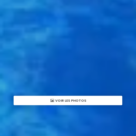
VOIR LES PHOTOS