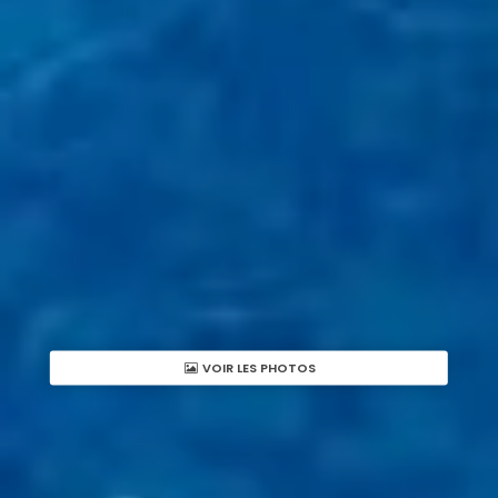
VOIR LES PHOTOS