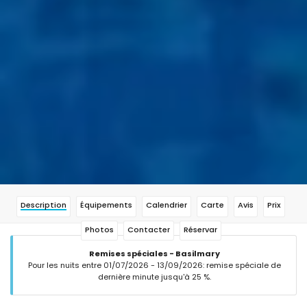
Description
Équipements
Calendrier
Carte
Avis
Prix
Photos
Contacter
Réservar
Remises spéciales - Basilmary
Pour les nuits entre 01/07/2026 - 13/09/2026: remise spéciale de
dernière minute jusqu'à 25 %.