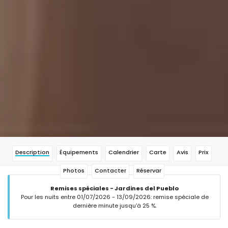
Description
Équipements
Calendrier
Carte
Avis
Prix
Photos
Contacter
Réservar
Remises spéciales - Jardines del Pueblo
Pour les nuits entre 01/07/2026 - 13/09/2026: remise spéciale de
dernière minute jusqu'à 25 %.