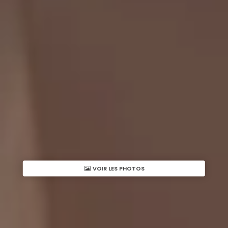
VOIR LES PHOTOS