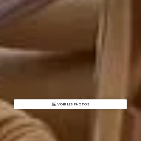
VOIR LES PHOTOS