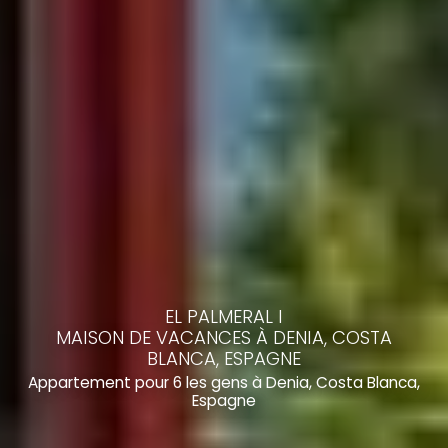
EL PALMERAL I
MAISON DE VACANCES À DENIA, COSTA
BLANCA, ESPAGNE
Appartement pour 6 les gens à Denia, Costa Blanca,
Espagne