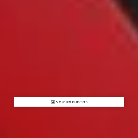
VOIR LES PHOTOS