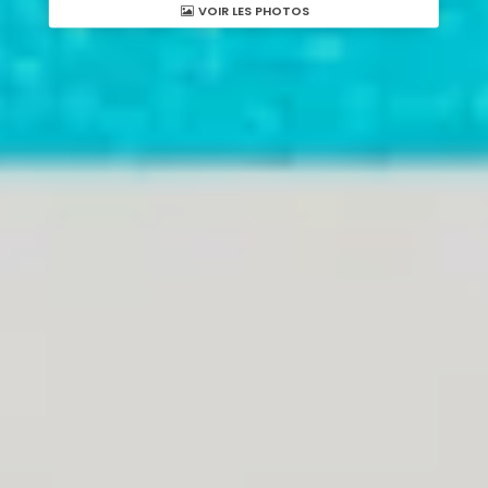
VOIR LES PHOTOS