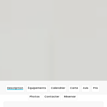
Description
Équipements
Calendrier
Carte
Avis
Prix
Photos
Contacter
Réservar