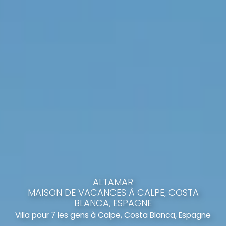
ALTAMAR
MAISON DE VACANCES À CALPE, COSTA
BLANCA, ESPAGNE
Villa pour 7 les gens à Calpe, Costa Blanca, Espagne