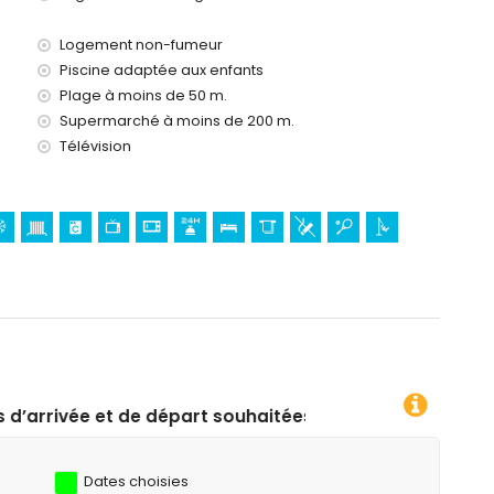
)
Logement non-fumeur
Piscine adaptée aux enfants
Plage à moins de 50 m.
Supermarché à moins de 200 m.
Télévision
t souhaitées !
Dates choisies