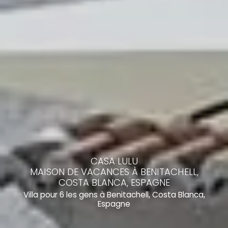
CASA LULU
MAISON DE VACANCES À BENITACHELL,
COSTA BLANCA, ESPAGNE
Villa pour 6 les gens à Benitachell, Costa Blanca,
Espagne