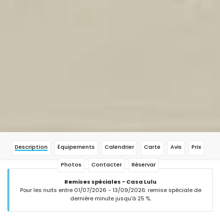
Description
Équipements
Calendrier
Carte
Avis
Prix
Photos
Contacter
Réservar
Remises spéciales - Casa Lulu
Pour les nuits entre 01/07/2026 - 13/09/2026: remise spéciale de
dernière minute jusqu'à 25 %.