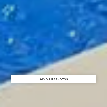
VOIR LES PHOTOS