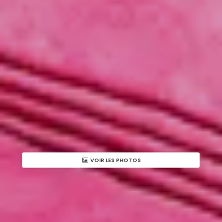
VOIR LES PHOTOS