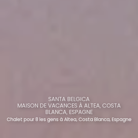
SANTA BELGICA
MAISON DE VACANCES À ALTEA, COSTA
BLANCA, ESPAGNE
Chalet pour 8 les gens à Altea, Costa Blanca, Espagne