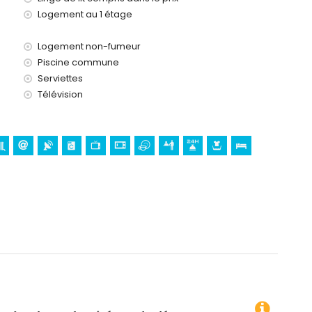
Logement au 1 étage
Logement non-fumeur
Piscine commune
Serviettes
Télévision