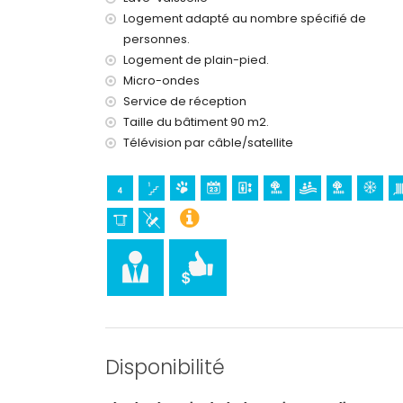
Logement adapté au nombre spécifié de
personnes.
Logement de plain-pied.
Micro-ondes
Service de réception
Taille du bâtiment 90 m2.
Télévision par câble/satellite
Disponibilité