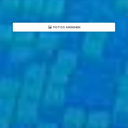
FOTOS ANSEHEN