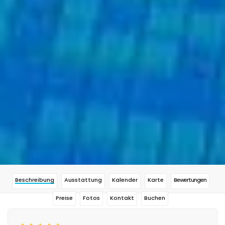
Beschreibung
Ausstattung
Kalender
Karte
Bewertungen
Preise
Fotos
Kontakt
Buchen