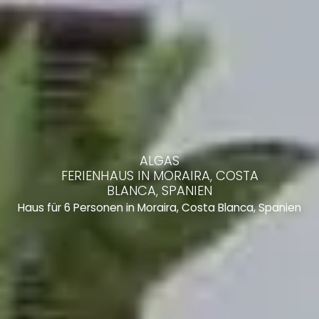
ALGAS
FERIENHAUS IN MORAIRA, COSTA
BLANCA, SPANIEN
Haus für 6 Personen in Moraira, Costa Blanca, Spanien