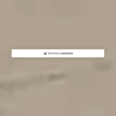
FOTOS ANSEHEN