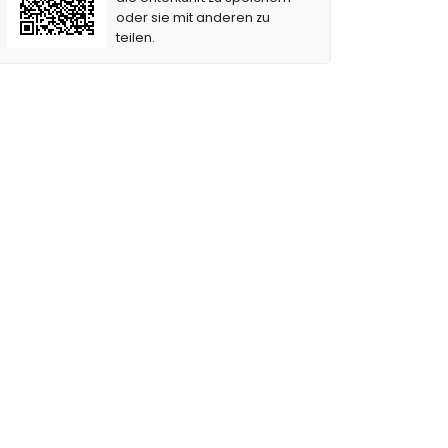
oder sie mit anderen zu
teilen.