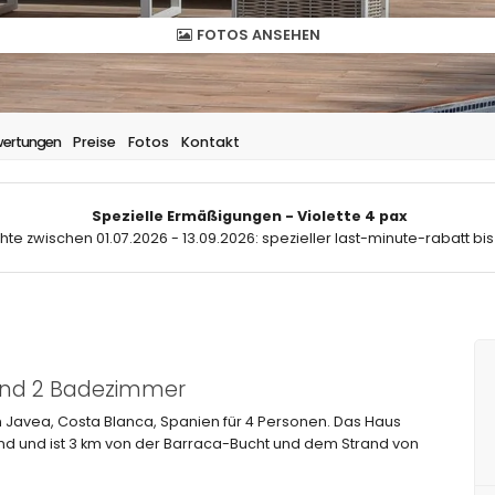
FOTOS ANSEHEN
ertungen
Preise
Fotos
Kontakt
Spezielle Ermäßigungen - Violette 4 pax
hte zwischen 01.07.2026 - 13.09.2026: spezieller last-minute-rabatt bis
 und 2 Badezimmer
n Javea, Costa Blanca, Spanien für 4 Personen. Das Haus
d und ist 3 km von der Barraca-Bucht und dem Strand von