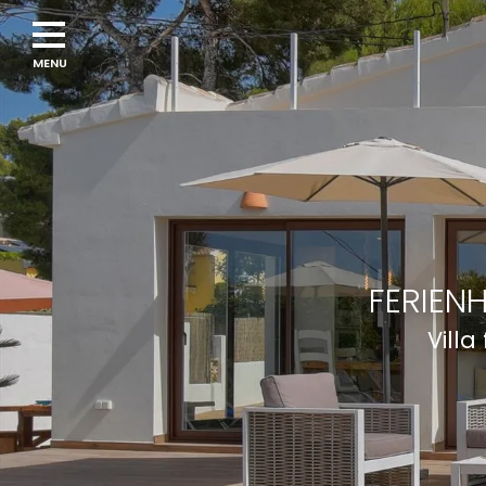
FERIEN
Villa