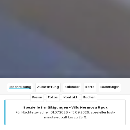
Beschreibung
Ausstattung
Kalender
Karte
Bewertungen
Preise
Fotos
Kontakt
Buchen
Spezielle Ermäßigungen - Villa Hermosa 6 pax
Für Nächte zwischen 01.07.2026 - 13.09.2026: spezieller last-
minute-rabatt bis zu 25 %.