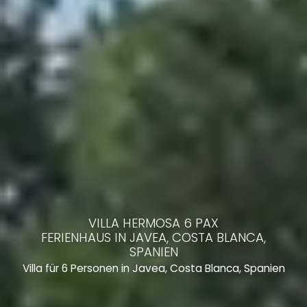
VILLA HERMOSA 6 PAX
FERIENHAUS IN JAVEA, COSTA BLANCA,
SPANIEN
Villa für 6 Personen in Javea, Costa Blanca, Spanien