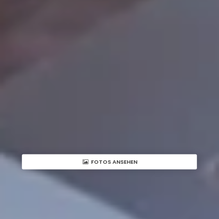
FOTOS ANSEHEN