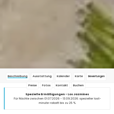
Beschreibung
Ausstattung
Kalender
Karte
Bewertungen
Preise
Fotos
Kontakt
Buchen
Spezielle Ermäßigungen - Los Jazmines
Für Nächte zwischen 01.07.2026 - 13.09.2026: spezieller last-
minute-rabatt bis zu 25 %.