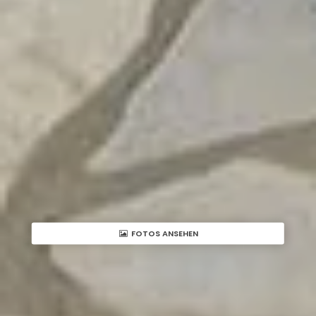
FOTOS ANSEHEN