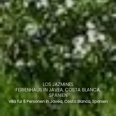
LOS JAZMINES
FERIENHAUS IN JAVEA, COSTA BLANCA,
SPANIEN
Villa für 6 Personen in Javea, Costa Blanca, Spanien