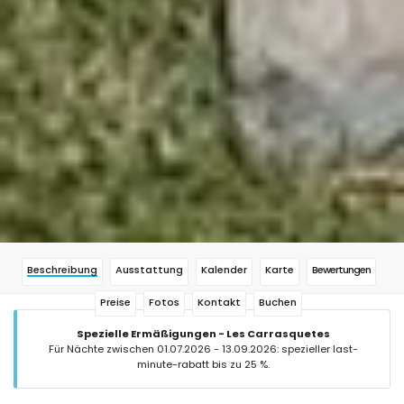
Beschreibung
Ausstattung
Kalender
Karte
Bewertungen
Preise
Fotos
Kontakt
Buchen
Spezielle Ermäßigungen - Les Carrasquetes
Für Nächte zwischen 01.07.2026 - 13.09.2026: spezieller last-
minute-rabatt bis zu 25 %.