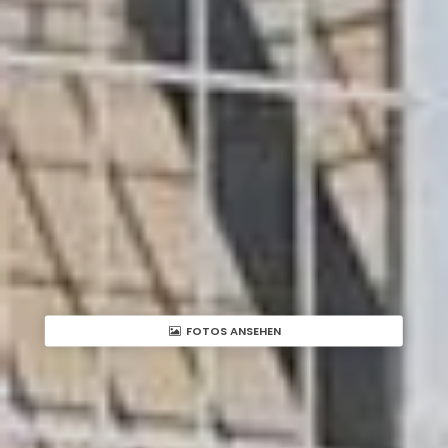
FOTOS ANSEHEN