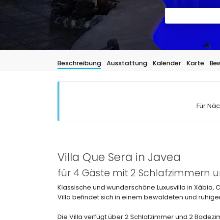
Beschreibung
Ausstattung
Kalender
Karte
Bew
Für Näc
Villa Que Sera in Javea
für 4 Gäste mit 2 Schlafzimmern
Klassische und wunderschöne Luxusvilla in Xàbia, C
Villa befindet sich in einem bewaldeten und ruhig
Die Villa verfügt über 2 Schlafzimmer und 2 Badezi