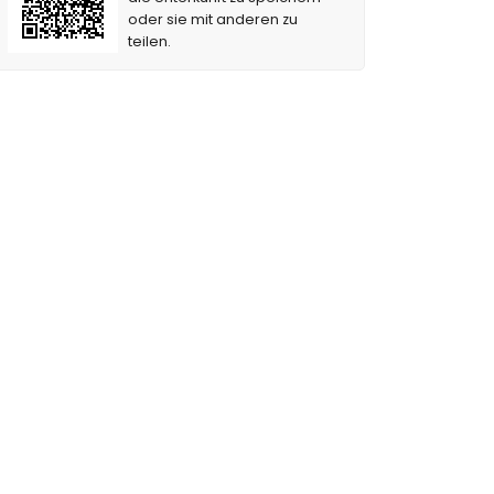
oder sie mit anderen zu
teilen.