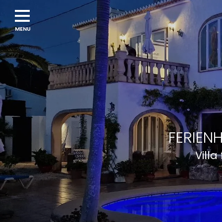
FERIEN
Villa