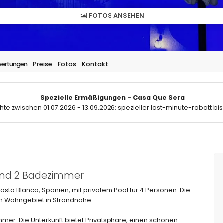
FOTOS ANSEHEN
ertungen
Preise
Fotos
Kontakt
Spezielle Ermäßigungen - Casa Que Sera
hte zwischen 01.07.2026 - 13.09.2026: spezieller last-minute-rabatt bis
 und 2 Badezimmer
osta Blanca, Spanien, mit privatem Pool für 4 Personen. Die
en Wohngebiet in Strandnähe.
mmer. Die Unterkunft bietet Privatsphäre, einen schönen