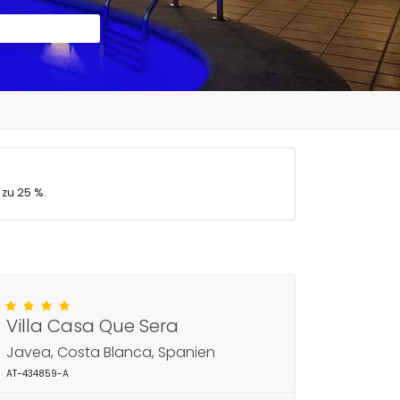
 zu 25 %.
Villa Casa Que Sera
Javea, Costa Blanca, Spanien
AT-434859-A