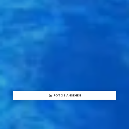
FOTOS ANSEHEN