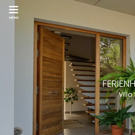
FERIEN
Villa