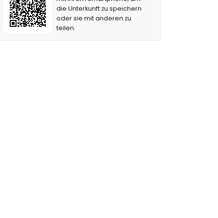
die Unterkunft zu speichern
oder sie mit anderen zu
teilen.