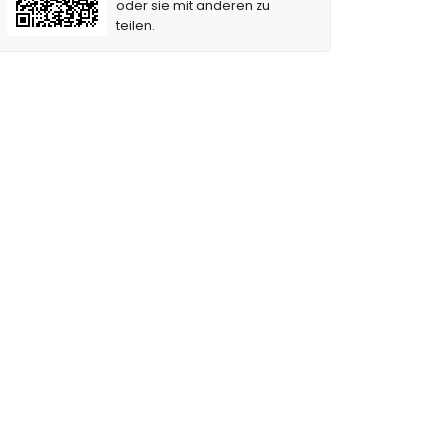
oder sie mit anderen zu
teilen.