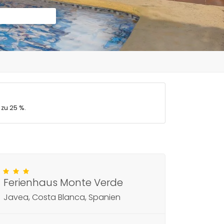
 zu 25 %.
Ferienhaus Monte Verde
Javea, Costa Blanca, Spanien