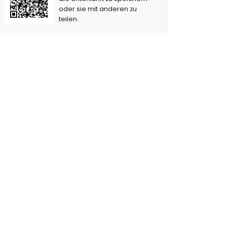
oder sie mit anderen zu
teilen.