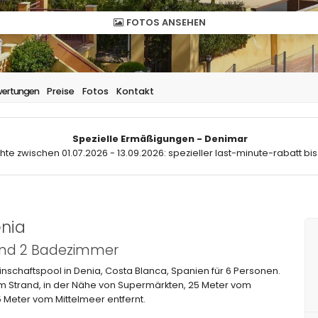
FOTOS ANSEHEN
ertungen
Preise
Fotos
Kontakt
Spezielle Ermäßigungen - Denimar
hte zwischen 01.07.2026 - 13.09.2026: spezieller last-minute-rabatt bis
nia
 und 2 Badezimmer
chaftspool in Denia, Costa Blanca, Spanien für 6 Personen.
m Strand, in der Nähe von Supermärkten, 25 Meter vom
5 Meter vom Mittelmeer entfernt.