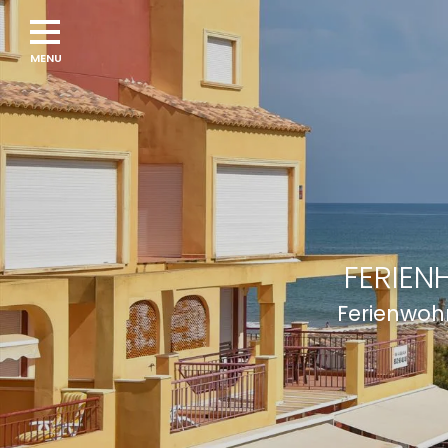
FERIEN
Ferienwoh