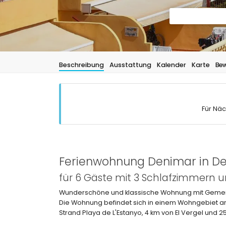
Beschreibung
Ausstattung
Kalender
Karte
Bew
Für Näc
Ferienwohnung Denimar in De
für 6 Gäste mit 3 Schlafzimmern
Wunderschöne und klassische Wohnung mit Gemeins
Die Wohnung befindet sich in einem Wohngebiet a
Strand Playa de L'Estanyo, 4 km von El Vergel und 2