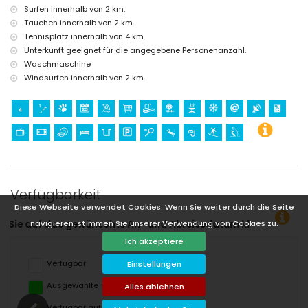
Surfen innerhalb von 2 km.
Tauchen innerhalb von 2 km.
Tennisplatz innerhalb von 4 km.
Unterkunft geeignet für die angegebene Personenanzahl.
Waschmaschine
Windsurfen innerhalb von 2 km.
Verfügbarkeit
Diese Webseite verwendet Cookies. Wenn Sie weiter durch die Seite
navigieren, stimmen Sie unserer Verwendung von Cookies zu.
n- und Abreisedatum klicken!
Ich akzeptiere
Verfügbar
Einstellungen
Ausgewählte Termine
Alles ablehnen
Verfügbar auf Anfrage