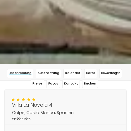
Beschreibung
Ausstattung
Kalender
Karte
Bewertungen
Preise
Fotos
Kontakt
Buchen
Villa La Novela 4
Calpe, Costa Blanca, Spanien
VT-504449-A