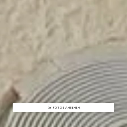
FOTOS ANSEHEN