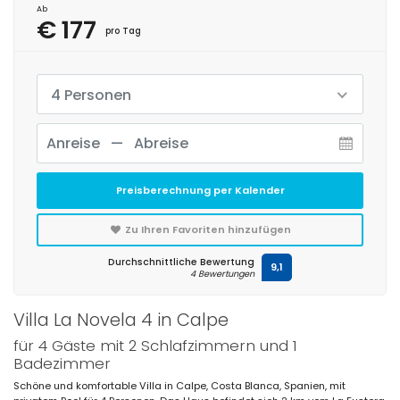
Ab
€ 177
pro Tag
4 Personen
Preisberechnung per Kalender
Zu Ihren Favoriten hinzufügen
Durchschnittliche Bewertung
9,1
4 Bewertungen
Villa La Novela 4 in Calpe
für 4 Gäste mit 2 Schlafzimmern und 1
Badezimmer
Schöne und komfortable Villa in Calpe, Costa Blanca, Spanien, mit