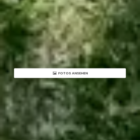
FOTOS ANSEHEN