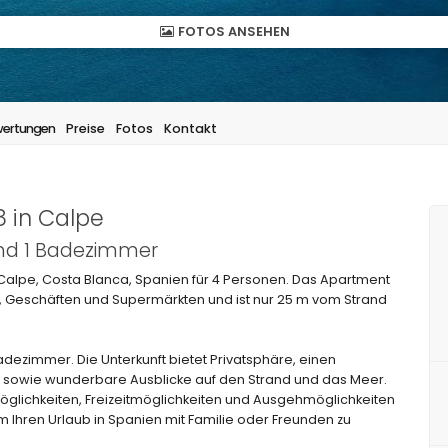
FOTOS ANSEHEN
ertungen
Preise
Fotos
Kontakt
8 in Calpe
und 1 Badezimmer
alpe, Costa Blanca, Spanien für 4 Personen. Das Apartment
s, Geschäften und Supermärkten und ist nur 25 m vom Strand
dezimmer. Die Unterkunft bietet Privatsphäre, einen
sowie wunderbare Ausblicke auf den Strand und das Meer.
öglichkeiten, Freizeitmöglichkeiten und Ausgehmöglichkeiten
Ihren Urlaub in Spanien mit Familie oder Freunden zu