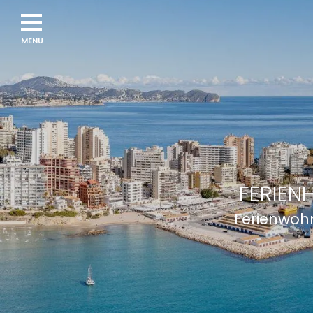
FERIEN
Ferienwohn