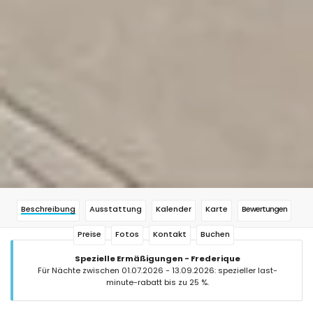
Beschreibung
Ausstattung
Kalender
Karte
Bewertungen
Preise
Fotos
Kontakt
Buchen
Spezielle Ermäßigungen - Frederique
Für Nächte zwischen 01.07.2026 - 13.09.2026: spezieller last-
minute-rabatt bis zu 25 %.