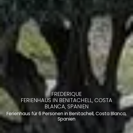
FREDERIQUE
FERIENHAUS IN BENITACHELL, COSTA
BLANCA, SPANIEN
Ferienhaus für 6 Personen in Benitachell, Costa Blanca,
Spanien