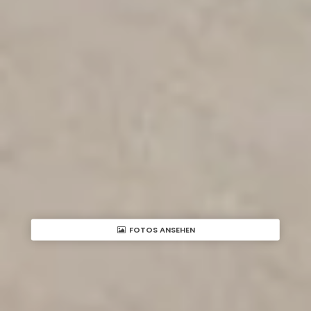
FOTOS ANSEHEN