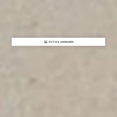
FOTOS ANSEHEN