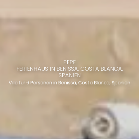
PEPE
FERIENHAUS IN BENISSA, COSTA BLANCA,
SPANIEN
Villa für 6 Personen in Benissa, Costa Blanca, Spanien