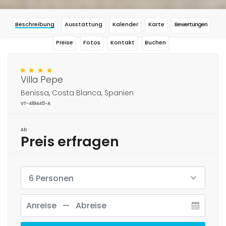
Beschreibung
Ausstattung
Kalender
Karte
Bewertungen
Preise
Fotos
Kontakt
Buchen
Villa Pepe
Benissa, Costa Blanca, Spanien
VT-418445-A
Ab
Preis erfragen
6 Personen