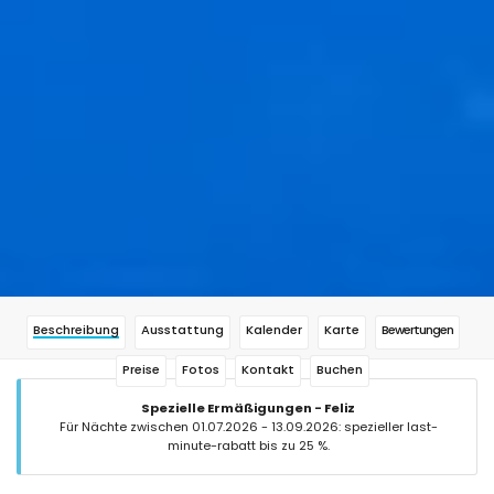
Beschreibung
Ausstattung
Kalender
Karte
Bewertungen
Preise
Fotos
Kontakt
Buchen
Spezielle Ermäßigungen - Feliz
Für Nächte zwischen 01.07.2026 - 13.09.2026: spezieller last-
minute-rabatt bis zu 25 %.