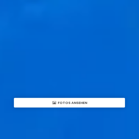
FOTOS ANSEHEN