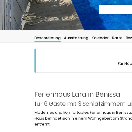
Beschreibung
Ausstattung
Kalender
Karte
Bew
Für Näc
Ferienhaus Lara in Benissa
für 6 Gäste mit 3 Schlafzimmern
Modernes und komfortables Ferienhaus in Benissa, 
Haus befindet sich in einem Wohngebiet am Strand
entfernt.