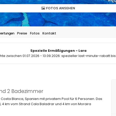
FOTOS ANSEHEN
ertungen
Preise
Fotos
Kontakt
Spezielle Ermäßigungen - Lara
hte zwischen 01.07.2026 - 13.09.2026: spezieller last-minute-rabatt bis
 und 2 Badezimmer
Costa Blanca, Spanien mit privatem Pool für 6 Personen. Das
, 4 km vom Strand Cala Baladrar und 4 km von Moraira