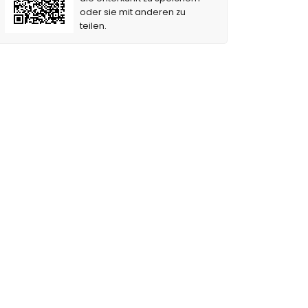
oder sie mit anderen zu
teilen.