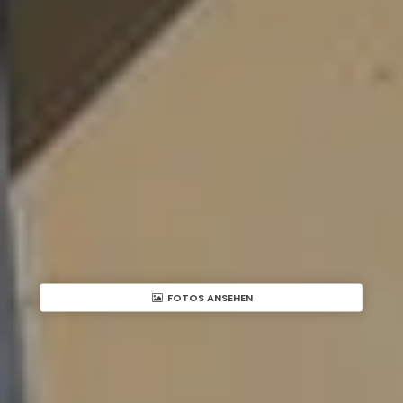
FOTOS ANSEHEN