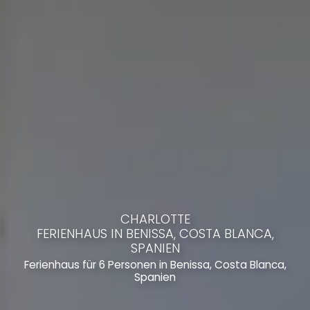
CHARLOTTE
FERIENHAUS IN BENISSA, COSTA BLANCA,
SPANIEN
Ferienhaus für 6 Personen in Benissa, Costa Blanca,
Spanien