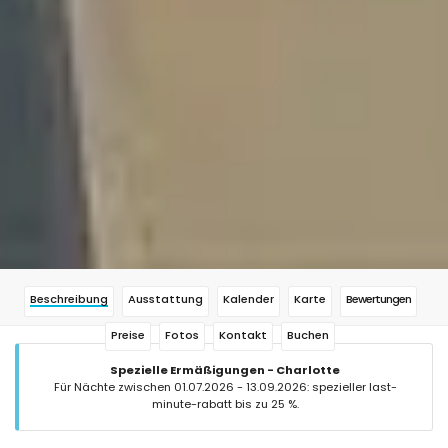
Beschreibung
Ausstattung
Kalender
Karte
Bewertungen
Preise
Fotos
Kontakt
Buchen
Spezielle Ermäßigungen - Charlotte
Für Nächte zwischen 01.07.2026 - 13.09.2026: spezieller last-
minute-rabatt bis zu 25 %.