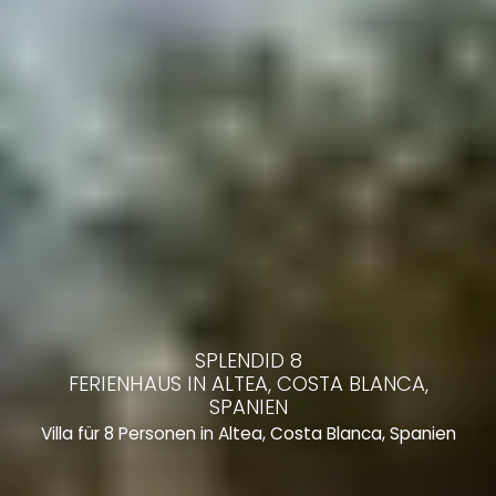
SPLENDID 8
FERIENHAUS IN ALTEA, COSTA BLANCA,
SPANIEN
Villa für 8 Personen in Altea, Costa Blanca, Spanien