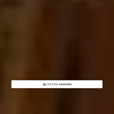
FOTOS ANSEHEN