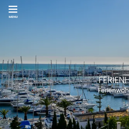
FERIEN
Ferienwoh