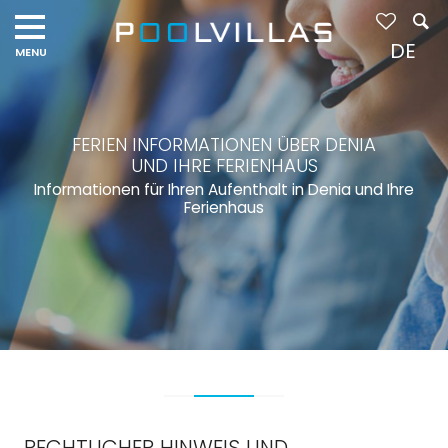
DE
FERIEN INFORMATIONEN ÜBER DENIA
UND IHRE FERIENHAUS
Informationen für Ihren Aufenthalt in Denia und Ihre
Ferienhaus
RECHTLICHER HINWEIS UND