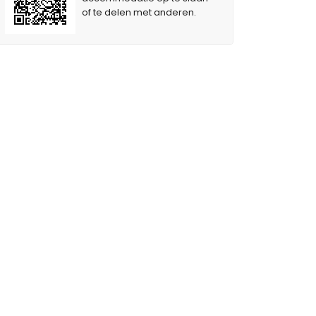
of te delen met anderen.