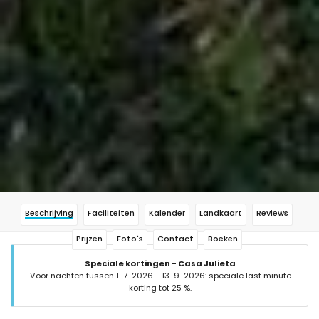
Beschrijving
Faciliteiten
Kalender
Landkaart
Reviews
Prijzen
Foto's
Contact
Boeken
Speciale kortingen - Casa Julieta
Voor nachten tussen 1-7-2026 - 13-9-2026: speciale last minute
korting tot 25 %.