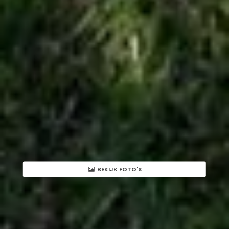
BEKIJK FOTO'S