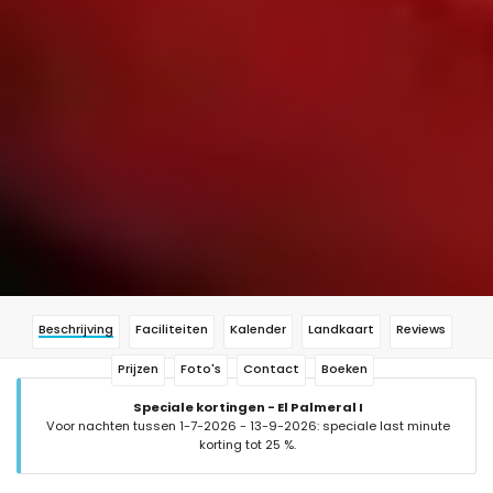
Beschrijving
Faciliteiten
Kalender
Landkaart
Reviews
Prijzen
Foto's
Contact
Boeken
Speciale kortingen - El Palmeral I
Voor nachten tussen 1-7-2026 - 13-9-2026: speciale last minute
korting tot 25 %.