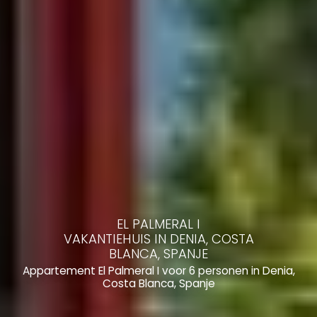
EL PALMERAL I
VAKANTIEHUIS IN DENIA, COSTA
BLANCA, SPANJE
Appartement El Palmeral I voor 6 personen in Denia,
Costa Blanca, Spanje