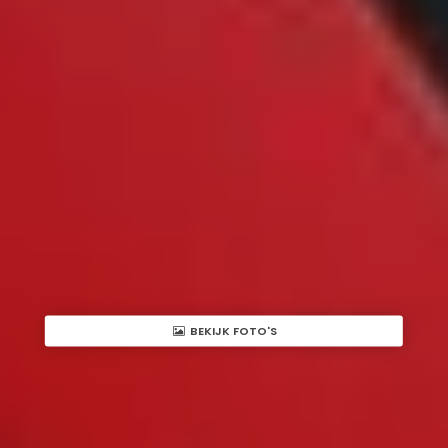
BEKIJK FOTO'S