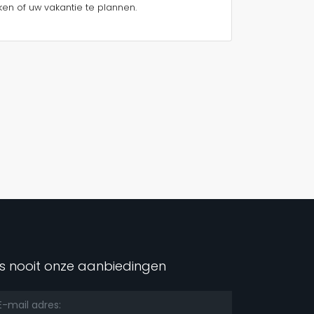
en of uw vakantie te plannen.
s nooit onze aanbiedingen