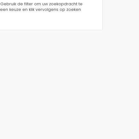
 Gebruik de filter om uw zoekopdracht te
een keuze en klik vervolgens op zoeken