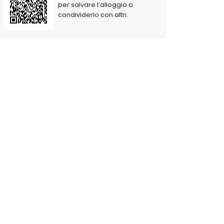
per salvare l’alloggio o
condividerlo con altri.