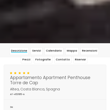
Descrizione
Servizi
Calendario
Mappa
Recensioni
Prezzi
Fotografie
Contatto
Riservar
Appartamento Apartment Penthouse
Torre de Cap
Altea, Costa Blanca, Spagna
AT-453185-A
Da