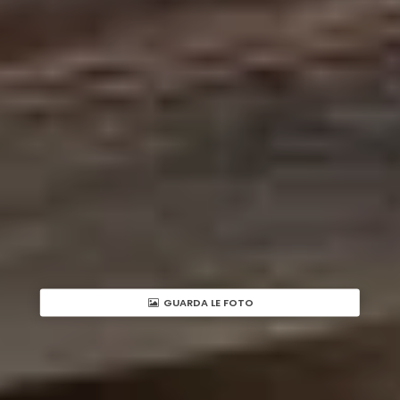
GUARDA LE FOTO